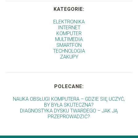
KATEGORIE:
ELEKTRONIKA
INTERNET
KOMPUTER
MULTIMEDIA
SMARTFON
TECHNOLOGIA
ZAKUPY
POLECANE:
NAUKA OBSŁUGI KOMPUTERA – GDZIE SIĘ UCZYĆ,
BY BYŁA SKUTECZNA?
DIAGNOSTYKA DYSKU TWARDEGO – JAK JĄ
PRZEPROWADZIĆ?