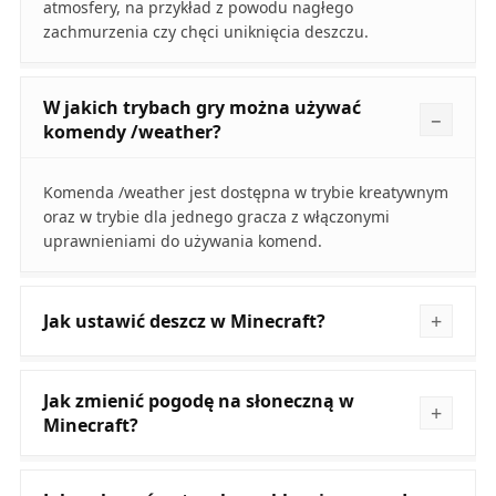
atmosfery, na przykład z powodu nagłego
zachmurzenia czy chęci uniknięcia deszczu.
W jakich trybach gry można używać
komendy /weather?
Komenda /weather jest dostępna w trybie kreatywnym
oraz w trybie dla jednego gracza z włączonymi
uprawnieniami do używania komend.
Jak ustawić deszcz w Minecraft?
Jak zmienić pogodę na słoneczną w
Minecraft?