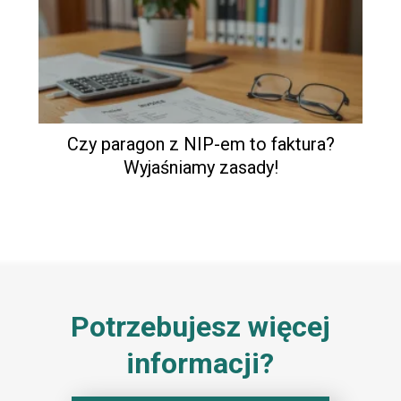
Czy paragon z NIP-em to faktura?
Wyjaśniamy zasady!
Potrzebujesz więcej
informacji?