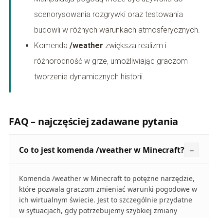
scenorysowania rozgrywki oraz testowania
budowli w różnych warunkach atmosferycznych.
Komenda
/weather
zwiększa realizm i
różnorodność w grze, umożliwiając graczom
tworzenie dynamicznych historii.
FAQ – najczęściej zadawane pytania
Co to jest komenda /weather w Minecraft?
Komenda /weather w Minecraft to potężne narzędzie,
które pozwala graczom zmieniać warunki pogodowe w
ich wirtualnym świecie. Jest to szczególnie przydatne
w sytuacjach, gdy potrzebujemy szybkiej zmiany