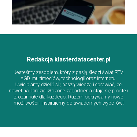
Redakcja klasterdatacenter.pl
Jesteśmy zespołem, który z pasją śledzi świat RTV,
AGD, multimediów, technologii oraz internetu.
Uwielbiamy dzielić się naszą wiedzą i sprawiać, że
nawet najbardziej złożone zagadnienia stają się proste i
zrozumiałe dla każdego. Razem odkrywamy nowe
możliwości i inspirujemy do świadomych wyborów!