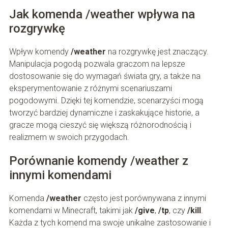
Jak komenda /weather wpływa na
rozgrywkę
Wpływ komendy
/weather
na rozgrywkę jest znaczący.
Manipulacja pogodą pozwala graczom na lepsze
dostosowanie się do wymagań świata gry, a także na
eksperymentowanie z różnymi scenariuszami
pogodowymi. Dzięki tej komendzie, scenarzyści mogą
tworzyć bardziej dynamiczne i zaskakujące historie, a
gracze mogą cieszyć się większą różnorodnością i
realizmem w swoich przygodach.
Porównanie komendy /weather z
innymi komendami
Komenda
/weather
często jest porównywana z innymi
komendami w Minecraft, takimi jak
/give
,
/tp
, czy
/kill
.
Każda z tych komend ma swoje unikalne zastosowanie i