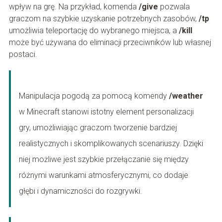
wpływ na grę. Na przykład, komenda
/give
pozwala
graczom na szybkie uzyskanie potrzebnych zasobów,
/tp
umożliwia teleportację do wybranego miejsca, a
/kill
może być używana do eliminacji przeciwników lub własnej
postaci.
Manipulacja pogodą za pomocą komendy
/weather
w Minecraft stanowi istotny element personalizacji
gry, umożliwiając graczom tworzenie bardziej
realistycznych i skomplikowanych scenariuszy. Dzięki
niej możliwe jest szybkie przełączanie się między
różnymi warunkami atmosferycznymi, co dodaje
głębi i dynamiczności do rozgrywki.