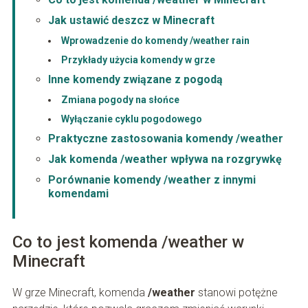
Jak ustawić deszcz w Minecraft
Wprowadzenie do komendy /weather rain
Przykłady użycia komendy w grze
Inne komendy związane z pogodą
Zmiana pogody na słońce
Wyłączanie cyklu pogodowego
Praktyczne zastosowania komendy /weather
Jak komenda /weather wpływa na rozgrywkę
Porównanie komendy /weather z innymi
komendami
Co to jest komenda /weather w
Minecraft
W grze Minecraft, komenda
/weather
stanowi potężne