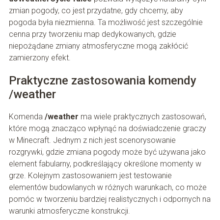
zmian pogody, co jest przydatne, gdy chcemy, aby
pogoda była niezmienna. Ta możliwość jest szczególnie
cenna przy tworzeniu map dedykowanych, gdzie
niepożądane zmiany atmosferyczne mogą zakłócić
zamierzony efekt.
Praktyczne zastosowania komendy
/weather
Komenda
/weather
ma wiele praktycznych zastosowań,
które mogą znacząco wpłynąć na doświadczenie graczy
w Minecraft. Jednym z nich jest scenorysowanie
rozgrywki, gdzie zmiana pogody może być używana jako
element fabularny, podkreślający określone momenty w
grze. Kolejnym zastosowaniem jest testowanie
elementów budowlanych w różnych warunkach, co może
pomóc w tworzeniu bardziej realistycznych i odpornych na
warunki atmosferyczne konstrukcji.