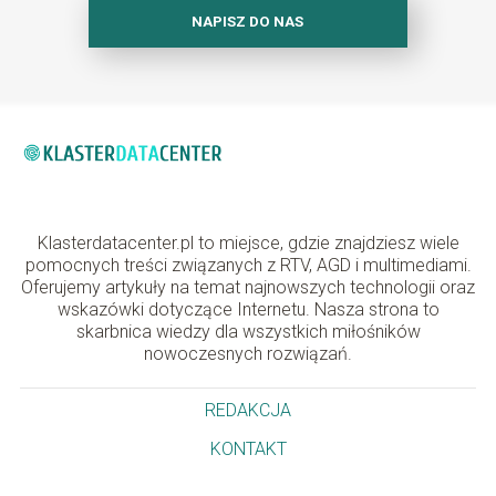
NAPISZ DO NAS
Klasterdatacenter.pl to miejsce, gdzie znajdziesz wiele
pomocnych treści związanych z RTV, AGD i multimediami.
Oferujemy artykuły na temat najnowszych technologii oraz
wskazówki dotyczące Internetu. Nasza strona to
skarbnica wiedzy dla wszystkich miłośników
nowoczesnych rozwiązań.
REDAKCJA
KONTAKT