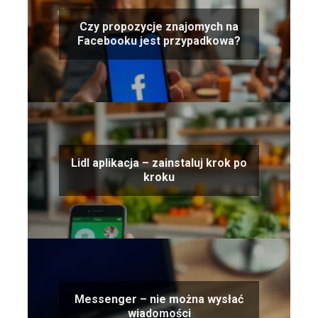
Czy propozycje znajomych na
Facebooku jest przypadkowa?
Lidl aplikacja – zainstaluj krok po
kroku
Messenger – nie można wysłać
wiadomości