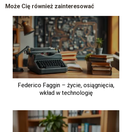
Może Cię również zainteresować
Federico Faggin – życie, osiągnięcia,
wkład w technologię