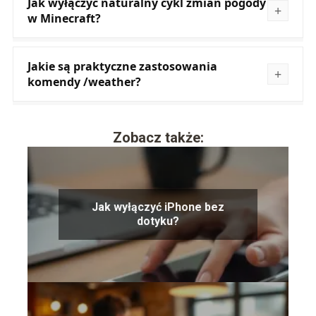
Jak wyłączyć naturalny cykl zmian pogody
w Minecraft?
Jakie są praktyczne zastosowania
komendy /weather?
Zobacz także:
Jak wyłączyć iPhone bez
dotyku?